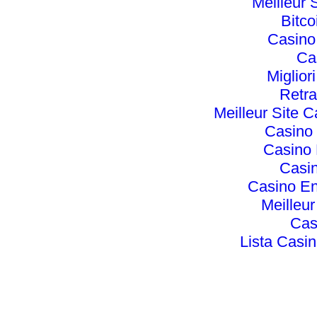
Meilleur 
Bitco
Casino
Ca
Miglior
Retra
Meilleur Site 
Casino 
Casino 
Casin
Casino En
Meilleu
Cas
Lista Casi