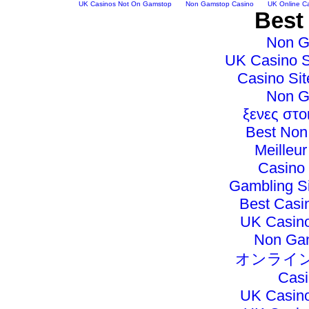
UK Casinos Not On Gamstop
Non Gamstop Casino
UK Online C
Best
Non G
UK Casino S
Casino Si
Non G
ξενες στο
Best Non
Meilleu
Casino 
Gambling S
Best Casi
UK Casin
Non Ga
オンライ
Cas
UK Casin