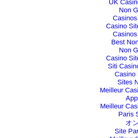
UK Casin
Non G
Casinos
Casino Si
Casinos
Best No
Non G
Casino Si
Siti Casi
Casino
Sites 
Meilleur Cas
App
Meilleur Cas
Paris 
オ
Site Par