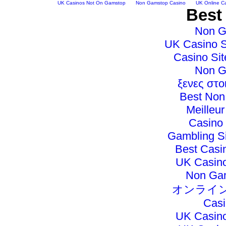
UK Casinos Not On Gamstop
Non Gamstop Casino
UK Online C
Best
Non G
UK Casino S
Casino Si
Non G
ξενες στο
Best Non
Meilleu
Casino 
Gambling S
Best Casi
UK Casin
Non Ga
オンライ
Cas
UK Casin